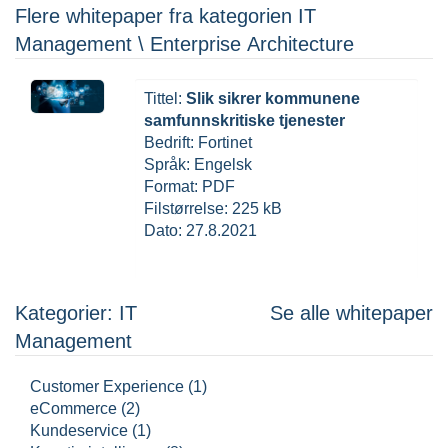
Flere whitepaper fra kategorien IT
Management \ Enterprise Architecture
Tittel:
Slik sikrer kommunene
samfunnskritiske tjenester
Bedrift: Fortinet
Språk: Engelsk
Format: PDF
Filstørrelse: 225 kB
Dato: 27.8.2021
Kategorier: IT
Se alle whitepaper
Management
Customer Experience (1)
eCommerce (2)
Kundeservice (1)