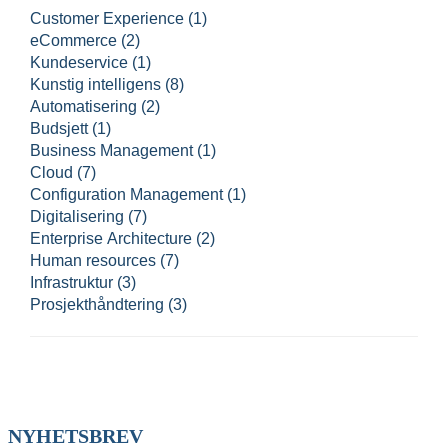
Customer Experience (1)
eCommerce (2)
Kundeservice (1)
Kunstig intelligens (8)
Automatisering (2)
Budsjett (1)
Business Management (1)
Cloud (7)
Configuration Management (1)
Digitalisering (7)
Enterprise Architecture (2)
Human resources (7)
Infrastruktur (3)
Prosjekthåndtering (3)