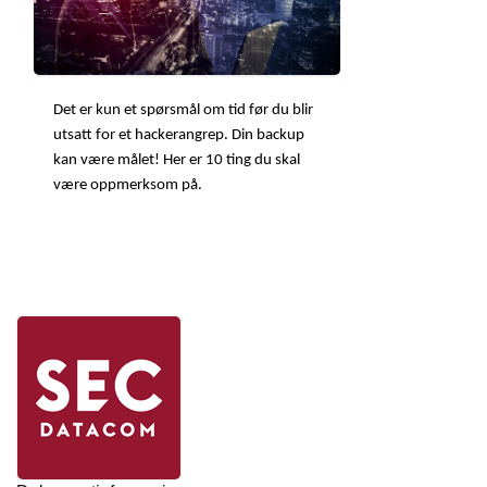
Det er kun et spørsmål om tid før du blir
utsatt for et hackerangrep. Din backup
kan være målet! Her er 10 ting du skal
være oppmerksom på.