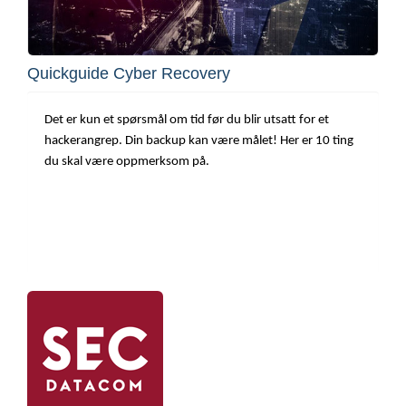
Quickguide Cyber Recovery
Det er kun et spørsmål om tid før du blir utsatt for et
hackerangrep. Din backup kan være målet! Her er 10 ting
du skal være oppmerksom på.