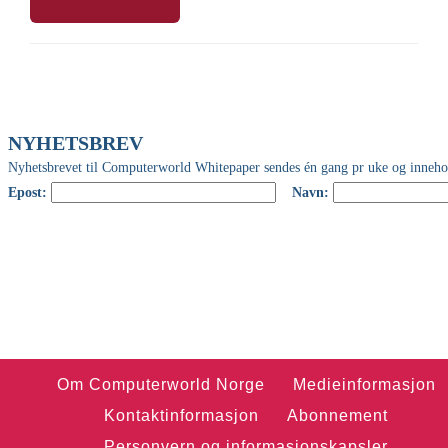
Om Computerworld Norge
Medieinformasjon
Kontaktinformasjon
Abonnement
Personvern og informasjonskapsler