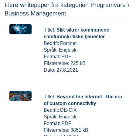
Flere whitepaper fra kategorien Programvare \
Business Management
Tittel:
Slik sikrer kommunene
samfunnskritiske tjenester
Bedrift: Fortinet
Språk: Engelsk
Format: PDF
Filstørrelse: 225 kB
Dato: 27.8.2021
Tittel:
Beyond the Internet: The era
of custom connectivity
Bedrift: DE-CIX
Språk: Engelsk
Format: PDF
Filstørrelse: 3851 kB