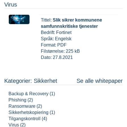
Virus
Tittel:
Slik sikrer kommunene
samfunnskritiske tjenester
Bedrift: Fortinet
Språk: Engelsk
Format: PDF
Filstørrelse: 225 kB
Dato: 27.8.2021
Kategorier: Sikkerhet
Se alle whitepaper
Backup & Recovery (1)
Phishing (2)
Ransomware (2)
Sikkerhetskopiering (1)
Tilgangskontroll (4)
Virus (2)