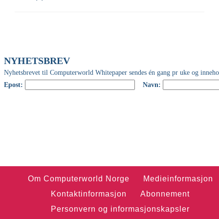
Om Computerworld Norge
Medieinformasjon
Kontaktinformasjon
Abonnement
Personvern og informasjonskapsler