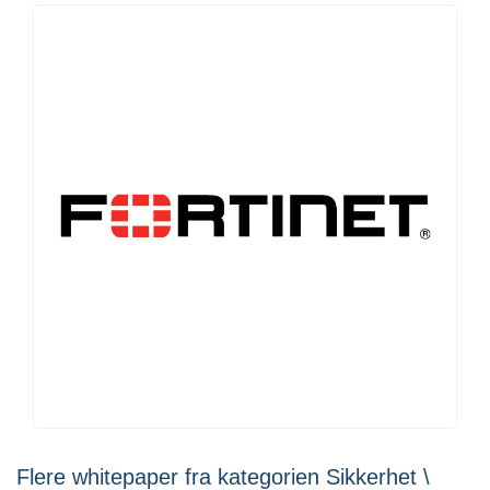
Flere whitepaper fra kategorien Sikkerhet \