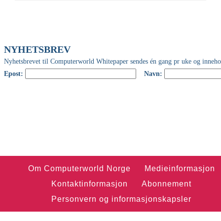
Om Computerworld Norge
Medieinformasjon
Kontaktinformasjon
Abonnement
Personvern og informasjonskapsler