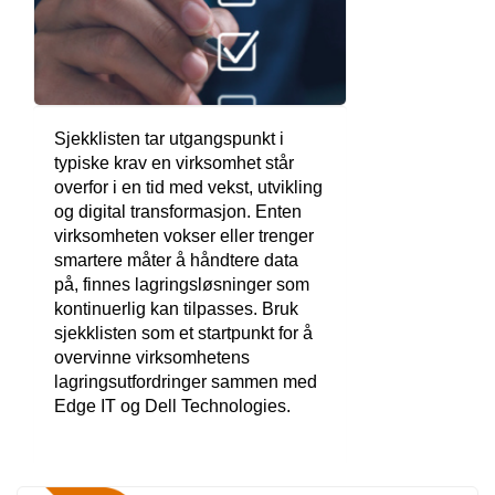
Sjekklisten tar utgangspunkt i
typiske krav en virksomhet står
overfor i en tid med vekst, utvikling
og digital transformasjon. Enten
virksomheten vokser eller trenger
smartere måter å håndtere data
på, finnes lagringsløsninger som
kontinuerlig kan tilpasses. Bruk
sjekklisten som et startpunkt for å
overvinne virksomhetens
lagringsutfordringer sammen med
Edge IT og Dell Technologies.