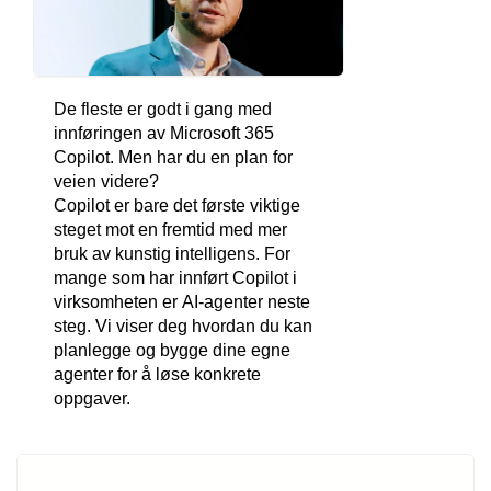
De fleste er godt i gang med
innføringen av Microsoft 365
Copilot. Men har du en plan for
veien videre?
Copilot er bare det første viktige
steget mot en fremtid med mer
bruk av kunstig intelligens. For
mange som har innført Copilot i
virksomheten er AI-agenter neste
steg. Vi viser deg hvordan du kan
planlegge og bygge dine egne
agenter for å løse konkrete
oppgaver.